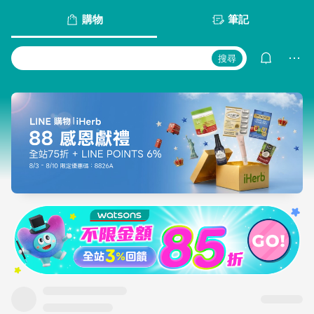
購物
筆記
搜尋