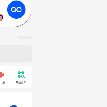
大廳
商品分類