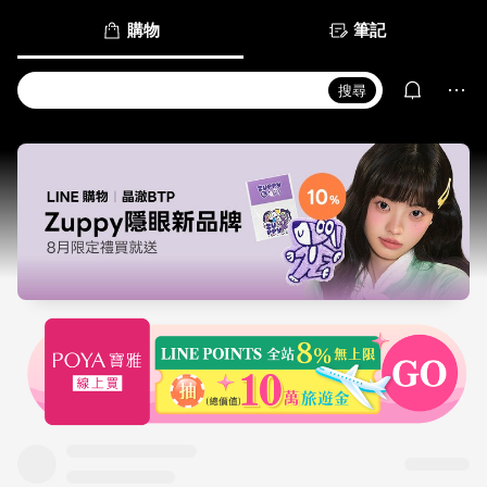
購物
筆記
搜尋