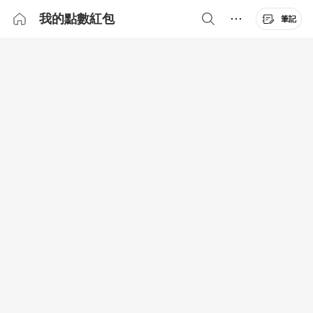
我的點數紅包
筆記