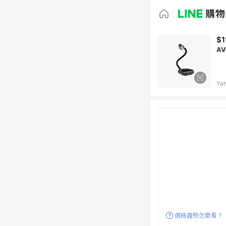
$1
AV
Ya
價格趨勢怎麼看？