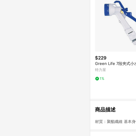
$229
Green Life 7段夾式
特力屋
1%
商品描述
材質：聚酯纖維 基本身體尺寸