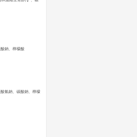
碳酸鈉、檸檬酸
碳酸氫鈉、碳酸鈉、檸檬