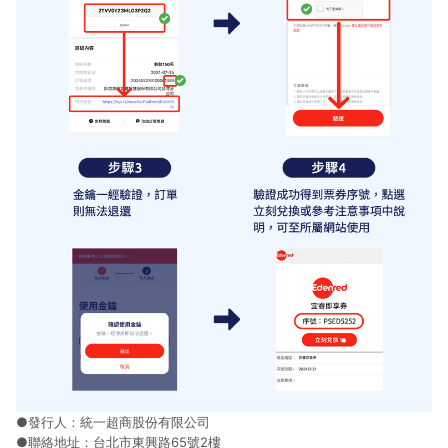
●發行人：統一超商股份有限公司
●聯絡地址：台北市東興路65號2樓