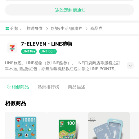
設定到價通知
分類：
旅遊餐券
娛樂/生活/服務券
商品券
7-ELEVEN - LINE禮物
LINE旅遊、LINE禮物（原LINE酷券）、LINE口袋商店等服務之訂
單不適用點數紅包，亦無法獲得點數紅包回饋之LINE POINTS。
相似商品
熱銷排行榜
商品描述
相似商品