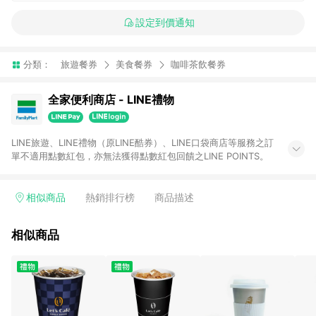
設定到價通知
分類：
旅遊餐券
美食餐券
咖啡茶飲餐券
全家便利商店 - LINE禮物
LINE旅遊、LINE禮物（原LINE酷券）、LINE口袋商店等服務之訂
單不適用點數紅包，亦無法獲得點數紅包回饋之LINE POINTS。
相似商品
熱銷排行榜
商品描述
相似商品