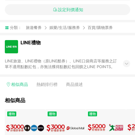
設定到價通知
分類：
旅遊餐券
娛樂/生活/服務券
百貨/購物票券
LINE禮物
LINE旅遊、LINE禮物（原LINE酷券）、LINE口袋商店等服務之訂
單不適用點數紅包，亦無法獲得點數紅包回饋之LINE POINTS。
相似商品
熱銷排行榜
商品描述
相似商品