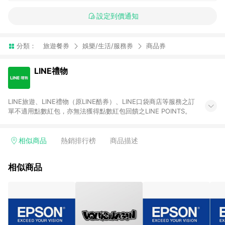
設定到價通知
分類：
旅遊餐券
娛樂/生活/服務券
商品券
LINE禮物
LINE旅遊、LINE禮物（原LINE酷券）、LINE口袋商店等服務之訂
單不適用點數紅包，亦無法獲得點數紅包回饋之LINE POINTS。
相似商品
熱銷排行榜
商品描述
相似商品