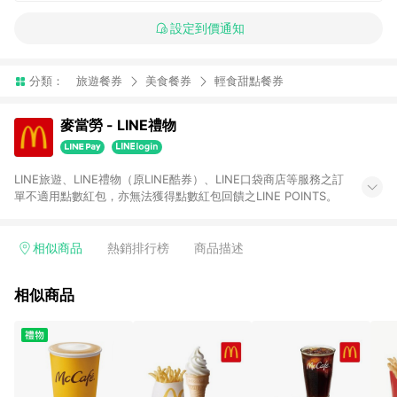
設定到價通知
分類：
旅遊餐券
美食餐券
輕食甜點餐券
麥當勞 - LINE禮物
LINE旅遊、LINE禮物（原LINE酷券）、LINE口袋商店等服務之訂
單不適用點數紅包，亦無法獲得點數紅包回饋之LINE POINTS。
相似商品
熱銷排行榜
商品描述
相似商品