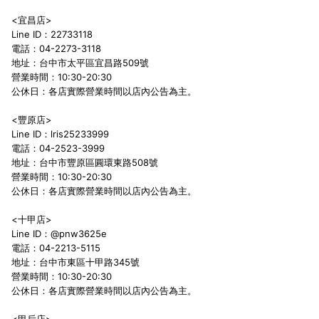
<宜昌店>
Line ID：22733118
電話：04-2273-3118
地址：台中市太平區宜昌路509號
營業時間：10:30-20:30
公休日：各店實際營業時間以店內公告為主。
<豐原店>
Line ID：lris25233999
電話：04-2523-3999
地址：台中市豐原區圓環東路508號
營業時間：10:30-20:30
公休日：各店實際營業時間以店內公告為主。
<十甲店>
Line ID：@pnw3625e
電話：04-2213-5115
地址：台中市東區十甲路345號
營業時間：10:30-20:30
公休日：各店實際營業時間以店內公告為主。