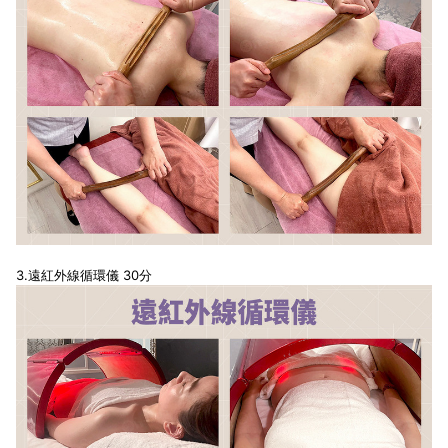
3.遠紅外線循環儀 30分