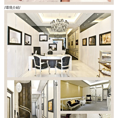
/環境介紹/