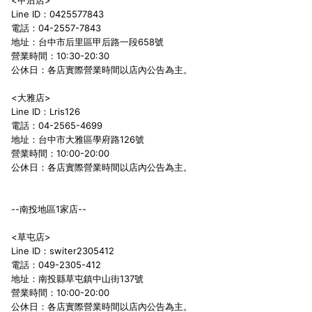
<甲后店>
Line ID：0425577843
電話：04-2557-7843
地址：台中市后里區甲后路一段658號
營業時間：10:30-20:30
公休日：各店實際營業時間以店內公告為主。
<大雅店>
Line ID：Lris126
電話：04-2565-4699
地址：台中市大雅區學府路126號
營業時間：10:00-20:00
公休日：各店實際營業時間以店內公告為主。
--南投地區1家店--
<草屯店>
Line ID：switer2305412
電話：049-2305-412
地址：南投縣草屯鎮中山街137號
營業時間：10:00-20:00
公休日：各店實際營業時間以店內公告為主。