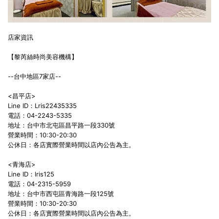
店家資訊
【黎芮絲時尚美容機構】
--台中地區7家店--
<昌平店>
Line ID：Lris22435335
電話：04-2243-5335
地址：台中市北屯區昌平路一段330號
營業時間：10:30-20:30
公休日：各店實際營業時間以店內公告為主。
<青海店>
Line ID：lris125
電話：04-2315-5959
地址：台中市西屯區青海路一段125號
營業時間：10:30-20:30
公休日：各店實際營業時間以店內公告為主。