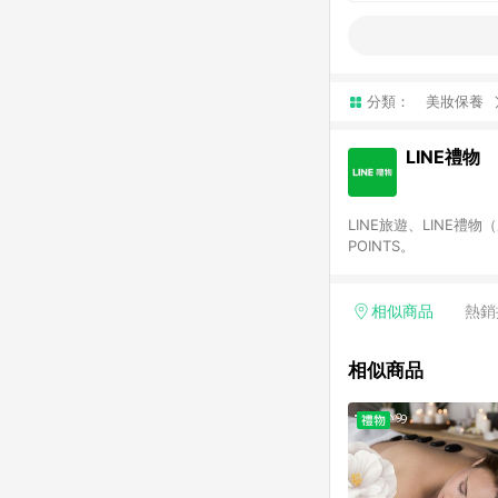
分類：
美妝保養
LINE禮物
LINE旅遊、LINE禮
POINTS。
相似商品
熱銷
相似商品