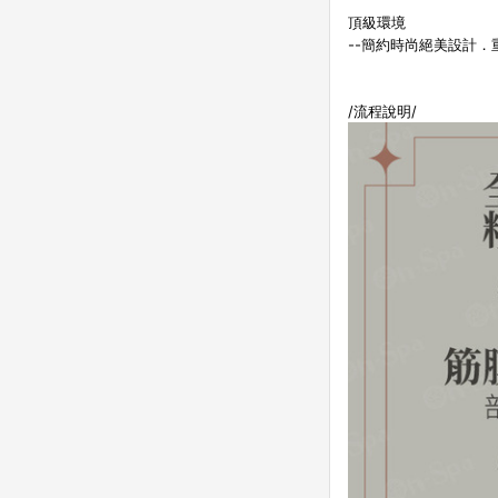
頂級環境
--簡約時尚絕美設計
/流程說明/