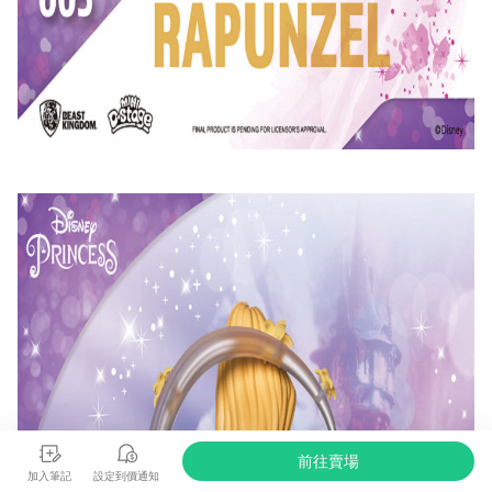
前往賣場
加入筆記
設定到價通知