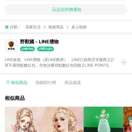
設定到價通知
分類：
居家生活
收納用品
桌上收納
野獸國 - LINE禮物
LINE旅遊、LINE禮物（原LINE酷券）、LINE口袋商店等服務之訂
單不適用點數紅包，亦無法獲得點數紅包回饋之LINE POINTS。
相似商品
熱銷排行榜
商品描述
相似商品