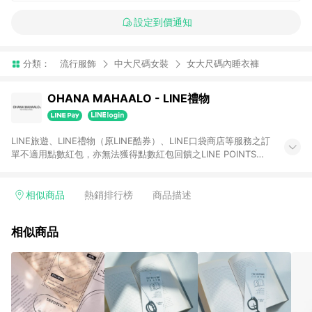
設定到價通知
分類：
流行服飾
中大尺碼女裝
女大尺碼內睡衣褲
OHANA MAHAALO - LINE禮物
LINE旅遊、LINE禮物（原LINE酷券）、LINE口袋商店等服務之訂
單不適用點數紅包，亦無法獲得點數紅包回饋之LINE POINTS。
giftshop-tw.line.me
相似商品
熱銷排行榜
商品描述
相似商品