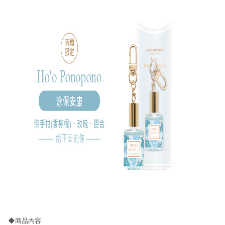
◆商品內容