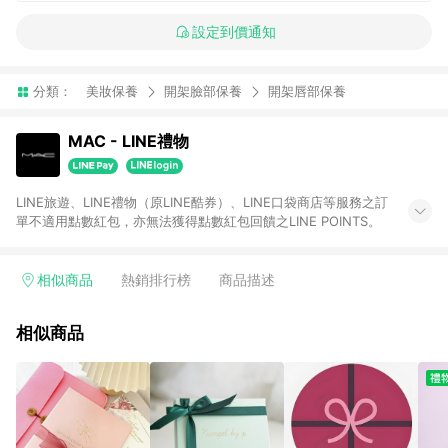
設定到價通知
分類：
美妝保養
開架臉部保養
開架唇部保養
MAC - LINE禮物
LINE旅遊、LINE禮物（原LINE酷券）、LINE口袋商店等服務之訂
單不適用點數紅包，亦無法獲得點數紅包回饋之LINE POINTS。
相似商品
熱銷排行榜
商品描述
相似商品