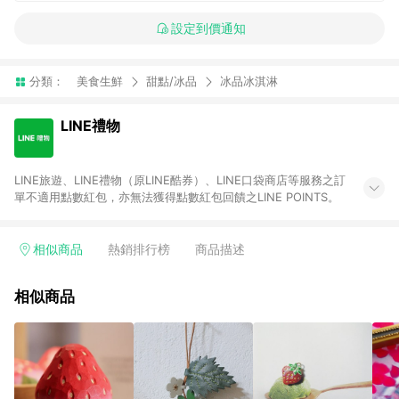
設定到價通知
分類：
美食生鮮
甜點/冰品
冰品冰淇淋
LINE禮物
LINE旅遊、LINE禮物（原LINE酷券）、LINE口袋商店等服務之訂
單不適用點數紅包，亦無法獲得點數紅包回饋之LINE POINTS。
相似商品
熱銷排行榜
商品描述
相似商品