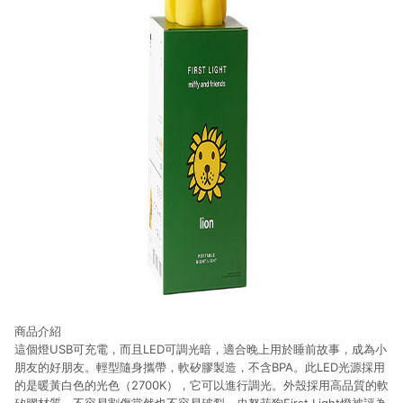
商品介紹
這個燈USB可充電，而且LED可調光暗，適合晚上用於睡前故事，成為小
朋友的好朋友。輕型隨身攜帶，軟矽膠製造，不含BPA。此LED光源採用
的是暖黃白色的光色（2700K），它可以進行調光。外殼採用高品質的軟