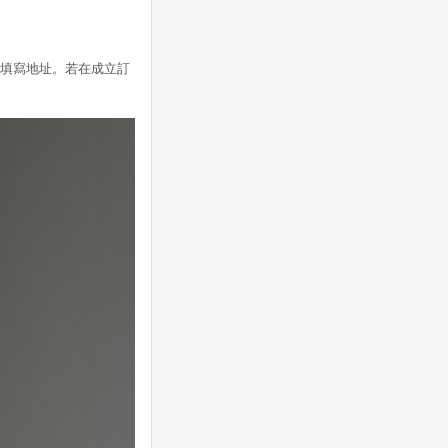
/ 填寫地址。若在成立訂