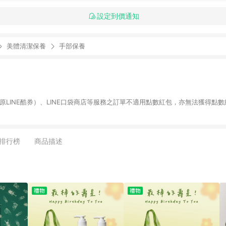
設定到價通知
美體清潔保養
手部保養
物（原LINE酷券）、LINE口袋商店等服務之訂單不適用點數紅包，亦無法獲得點數
排行榜
商品描述