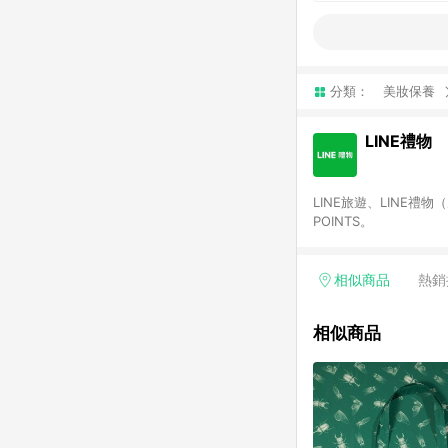
分類：
美妝保養
LINE禮物
LINE旅遊、LINE禮
POINTS。
相似商品
熱銷
相似商品