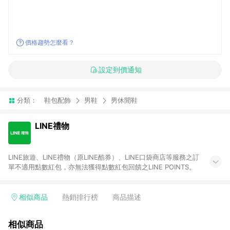
價格趨勢怎麼看？
設定到價通知
分類：
鞋包配飾
男鞋
男休閒鞋
LINE禮物
LINE旅遊、LINE禮物（原LINE酷券）、LINE口袋商店等服務之訂
單不適用點數紅包，亦無法獲得點數紅包回饋之LINE POINTS。
相似商品
熱銷排行榜
商品描述
相似商品