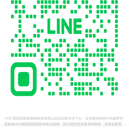
LINE 購物是匯集購物情報與商品資訊的整合性平台，並依購物情報中的趨勢與
風格做合作網路商家的延伸商品推薦，商品資料更新會有時間差，請務必點擊