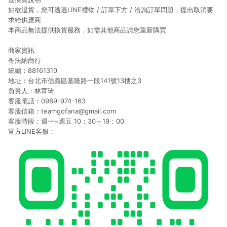
如欲退貨，您可透過LINE禮物 / 訂單下方 / 洽詢訂單問題，提出取消要
求給供應商
本商品無法提供換貨服務，如需其他商品請您重新購買
商家資訊
哥法納商行
統編：88161310
地址：台北市信義區基隆路一段141號13樓之3
負責人：林育琦
客服電話：0989-974-163
客服信箱：teamgofana@gmail.com
客服時段：週一~週五 10：30～19：00
官方LINE客服：