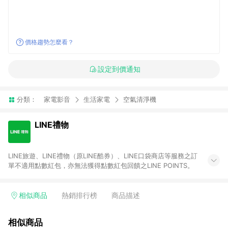
價格趨勢怎麼看？
設定到價通知
分類：
家電影音
生活家電
空氣清淨機
LINE禮物
LINE旅遊、LINE禮物（原LINE酷券）、LINE口袋商店等服務之訂
單不適用點數紅包，亦無法獲得點數紅包回饋之LINE POINTS。
相似商品
熱銷排行榜
商品描述
相似商品