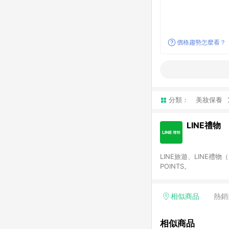
價格趨勢怎麼看？
分類：
美妝保養
LINE禮物
LINE旅遊、LINE禮
POINTS。
相似商品
熱銷
相似商品