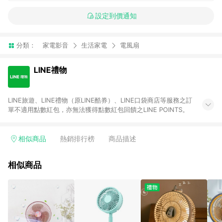
設定到價通知
分類：
家電影音
生活家電
電風扇
LINE禮物
LINE旅遊、LINE禮物（原LINE酷券）、LINE口袋商店等服務之訂
單不適用點數紅包，亦無法獲得點數紅包回饋之LINE POINTS。
相似商品
熱銷排行榜
商品描述
相似商品