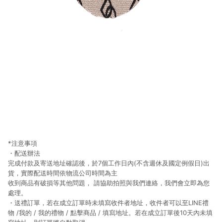
*注意事項
・配送辦法
完成付款及寄送地址確認後，於7個工作日內(不含週休及國定例假日)出
貨，實際配送時間依物流公司時間為主
收到商品有破損等其他問題， 請協助拍照與我們連絡，我們會立即為您
處理。
・送禮訂單，若在成立訂單時未填寫收件者地址，收件者可以至LINE禮
物 /我的 / 我的禮物 / 點擊商品 / 填寫地址。若在成立訂單後10天內未填