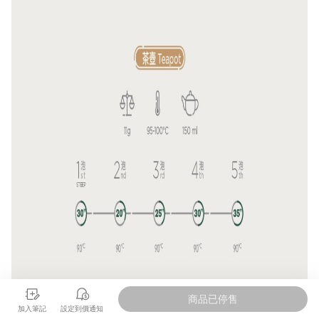
商品已停售
加入筆記
設定到價通知