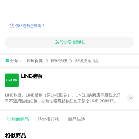
價格趨勢怎麼看？
設定到價通知
分類：
醫療保健
醫療護理
舒緩按摩用品
LINE禮物
LINE旅遊、LINE禮物（原LINE酷券）、LINE口袋商店等服務之訂
單不適用點數紅包，亦無法獲得點數紅包回饋之LINE POINTS。
相似商品
熱銷排行榜
商品描述
相似商品