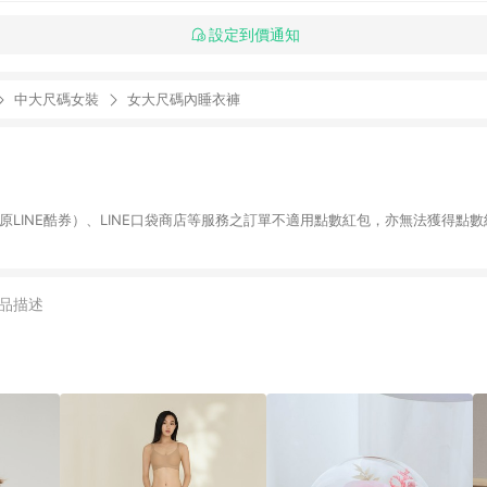
設定到價通知
中大尺碼女裝
女大尺碼內睡衣褲
物（原LINE酷券）、LINE口袋商店等服務之訂單不適用點數紅包，亦無法獲得點數
品描述