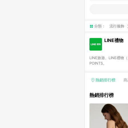
分類：
流行服飾
LINE禮物
LINE旅遊、LINE禮
POINTS。
熱銷排行榜
商
熱銷排行榜