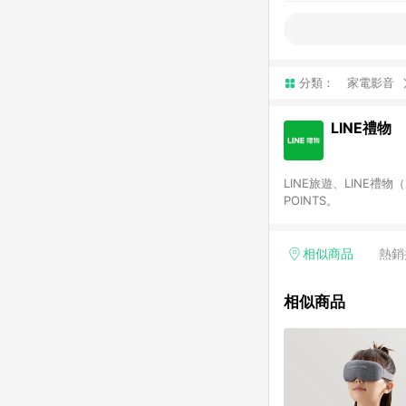
分類：
家電影音
LINE禮物
LINE旅遊、LINE禮
POINTS。
相似商品
熱銷
相似商品