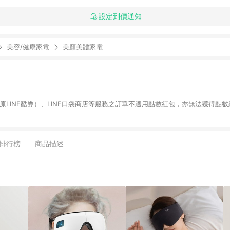
設定到價通知
美容/健康家電
美顏美體家電
物（原LINE酷券）、LINE口袋商店等服務之訂單不適用點數紅包，亦無法獲得點數
排行榜
商品描述