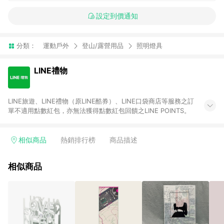
設定到價通知
分類：
運動戶外
登山/露營用品
照明燈具
LINE禮物
LINE旅遊、LINE禮物（原LINE酷券）、LINE口袋商店等服務之訂
單不適用點數紅包，亦無法獲得點數紅包回饋之LINE POINTS。
相似商品
熱銷排行榜
商品描述
相似商品