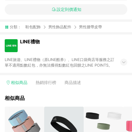
設定到價通知
分類：
鞋包配飾
男性飾品配件
男性腰帶皮帶
LINE禮物
LINE旅遊、LINE禮物（原LINE酷券）、LINE口袋商店等服務之訂
單不適用點數紅包，亦無法獲得點數紅包回饋之LINE POINTS。
相似商品
熱銷排行榜
商品描述
相似商品