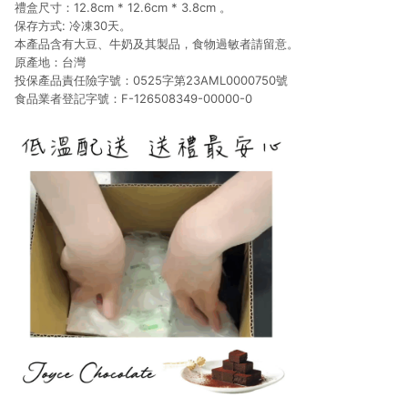
禮盒尺寸：12.8cm * 12.6cm * 3.8cm 。
保存方式: 冷凍30天。
本產品含有大豆、牛奶及其製品，食物過敏者請留意。
原產地：台灣
投保產品責任險字號：0525字第23AML0000750號
食品業者登記字號：F-126508349-00000-0