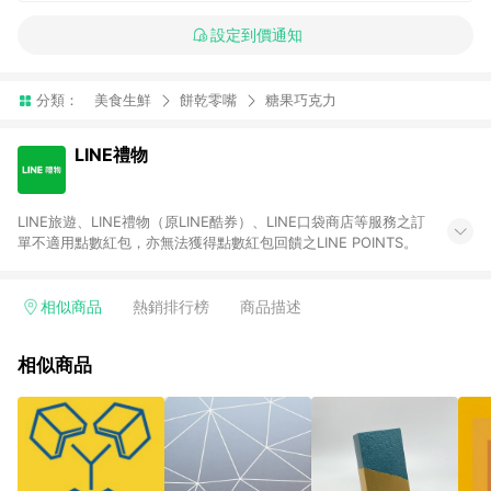
設定到價通知
分類：
美食生鮮
餅乾零嘴
糖果巧克力
LINE禮物
LINE旅遊、LINE禮物（原LINE酷券）、LINE口袋商店等服務之訂
單不適用點數紅包，亦無法獲得點數紅包回饋之LINE POINTS。
相似商品
熱銷排行榜
商品描述
相似商品