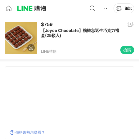
筆記
$759
【Joyce Chocolate】榴槤忘返生巧克力禮
盒(25顆入)
搶購
LINE禮物
價格趨勢怎麼看？