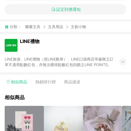
設定到價通知
分類：
圖書文具
文具用品
文創小物
LINE禮物
LINE旅遊、LINE禮物（原LINE酷券）、LINE口袋商店等服務之訂
單不適用點數紅包，亦無法獲得點數紅包回饋之LINE POINTS。
相似商品
熱銷排行榜
商品描述
相似商品