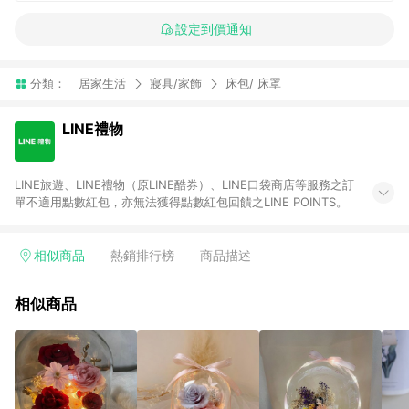
設定到價通知
分類：
居家生活
寢具/家飾
床包/ 床罩
LINE禮物
LINE旅遊、LINE禮物（原LINE酷券）、LINE口袋商店等服務之訂
單不適用點數紅包，亦無法獲得點數紅包回饋之LINE POINTS。
相似商品
熱銷排行榜
商品描述
相似商品