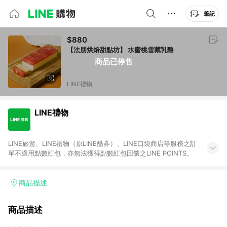
筆記
$880
【法朋烘焙甜點坊】 水蜜桃雪藏乳酪
商品已停售
LINE禮物
LINE禮物
LINE旅遊、LINE禮物（原LINE酷券）、LINE口袋商店等服務之訂
單不適用點數紅包，亦無法獲得點數紅包回饋之LINE POINTS。
商品描述
商品描述