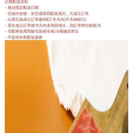
訂購配送須知
- 無法指定配送日期
- 完成付款後，並完成填寫配送資訊，方成立訂單
- 出貨日為成立訂單後6個工作天內(不含例假日)
- 若在成立訂單後10天內未填寫地址，則訂單將自動取消
- 宅配將使用黑貓宅急便冷凍/冷藏物流寄出
- 不提供外島配送服務