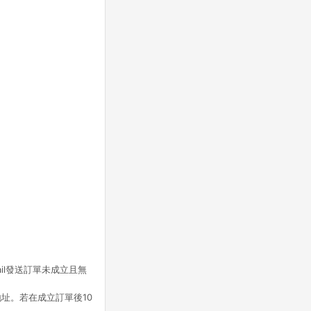
il發送訂單未成立且無
地址。若在成立訂單後10