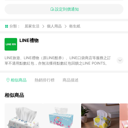
設定到價通知
分類：
居家生活
個人用品
衛生紙
LINE禮物
LINE旅遊、LINE禮物（原LINE酷券）、LINE口袋商店等服務之訂
單不適用點數紅包，亦無法獲得點數紅包回饋之LINE POINTS。
相似商品
熱銷排行榜
商品描述
相似商品