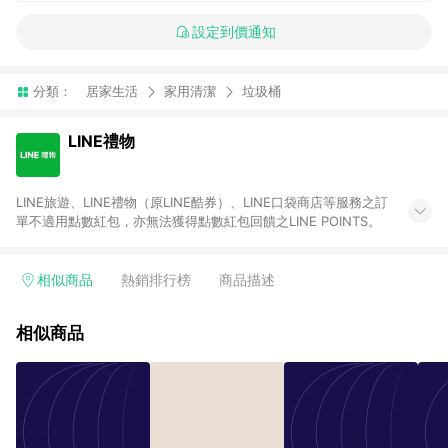
設定到價通知
分類：
居家生活
家用清潔
垃圾桶
LINE禮物
LINE旅遊、LINE禮物（原LINE酷券）、LINE口袋商店等服務之訂
單不適用點數紅包，亦無法獲得點數紅包回饋之LINE POINTS。
相似商品
熱銷排行榜
商品描述
相似商品