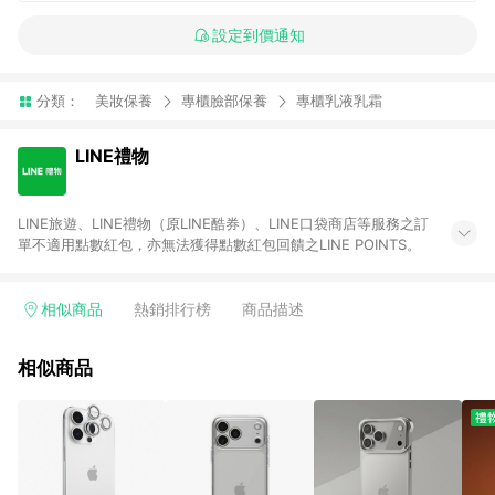
設定到價通知
分類：
美妝保養
專櫃臉部保養
專櫃乳液乳霜
LINE禮物
LINE旅遊、LINE禮物（原LINE酷券）、LINE口袋商店等服務之訂
單不適用點數紅包，亦無法獲得點數紅包回饋之LINE POINTS。
相似商品
熱銷排行榜
商品描述
相似商品