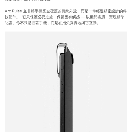
Arc Pulse 並非將手機完全覆蓋的傳統外殼，而是一件經過精密設計的科
技配件。 它只保護必要之處，保留應有觸感 — 以極簡姿態，實現精準
防護。你不只是握著手機，而是在指尖真實地與它互動。