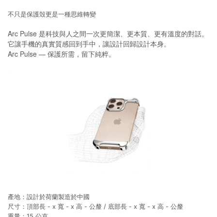
不只是保護殼更是一種思維轉變
Arc Pulse 是科技與人之間一次更簡潔、更本質、更有溫度的對話。
它讓手機的真實質感回到手中，讓設計回歸設計本身。
Arc Pulse — 保護所需，留下純粹。
產地：設計於荷蘭製造於中國
尺寸：頂部長 - x 寬 - x 高 - 公釐 / 底部長 - x 寬 - x 高 - 公釐
重量：15 公克