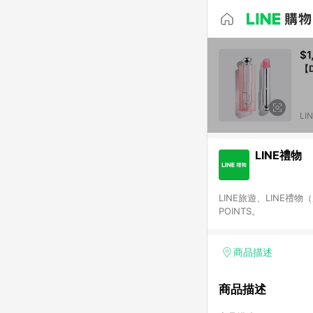
$1
【
LI
LINE禮物
LINE旅遊、LINE禮
POINTS。
商品描述
商品描述