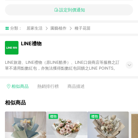
設定到價通知
分類：
居家生活
園藝植作
種子花苗
LINE禮物
LINE旅遊、LINE禮物（原LINE酷券）、LINE口袋商店等服務之訂
單不適用點數紅包，亦無法獲得點數紅包回饋之LINE POINTS。
相似商品
熱銷排行榜
商品描述
相似商品