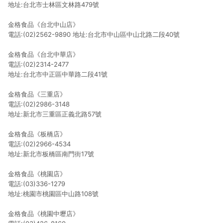
地址:台北市士林區文林路479號
金格食品《台北中山店》
電話:(02)2562-9890 地址:台北市中山區中山北路二段40號
金格食品《台北中華店》
電話:(02)2314-2477
地址:台北市中正區中華路二段41號
金格食品《三重店》
電話:(02)2986-3148
地址:新北市三重區正義北路57號
金格食品《板橋店》
電話:(02)2966-4534
地址:新北市板橋區南門街17號
金格食品《桃園店》
電話:(03)336-1279
地址:桃園市桃園區中山路108號
金格食品《桃園中壢店》