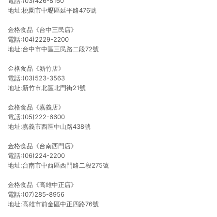
電話:(03)426-8160
地址:桃園市中壢區延平路476號
金格食品《台中三民店》
電話:(04)2229-2200
地址:台中市中區三民路二段72號
金格食品《新竹店》
電話:(03)523-3563
地址:新竹市北區北門街21號
金格食品《嘉義店》
電話:(05)222-6600
地址:嘉義市西區中山路438號
金格食品《台南西門店》
電話:(06)224-2200
地址:台南市中西區西門路二段275號
金格食品《高雄中正店》
電話:(07)285-8956
地址:高雄市前金區中正四路76號