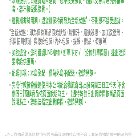
LINE 購物是匯集購物情報與商品資訊的整合性平台，並依購物情報中的趨勢與