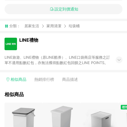
設定到價通知
分類：
居家生活
家用清潔
垃圾桶
LINE禮物
LINE旅遊、LINE禮物（原LINE酷券）、LINE口袋商店等服務之訂
單不適用點數紅包，亦無法獲得點數紅包回饋之LINE POINTS。
相似商品
熱銷排行榜
商品描述
相似商品