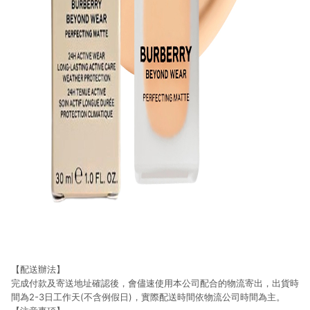
【配送辦法】
完成付款及寄送地址確認後，會儘速使用本公司配合的物流寄出，出貨時
間為2-3日工作天(不含例假日)，實際配送時間依物流公司時間為主。