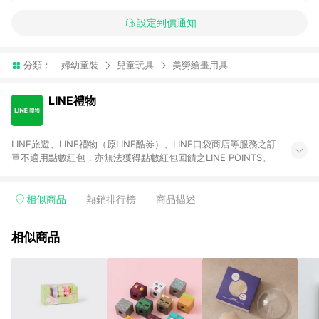
設定到價通知
分類：
婦幼童裝
兒童玩具
美勞繪畫用具
LINE禮物
LINE旅遊、LINE禮物（原LINE酷券）、LINE口袋商店等服務之訂
單不適用點數紅包，亦無法獲得點數紅包回饋之LINE POINTS。
相似商品
熱銷排行榜
商品描述
相似商品