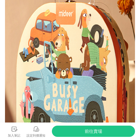
前往賣場
加入筆記
設定到價通知