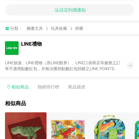
設定到價通知
分類：
圖書文具
玩具收藏
拼圖
LINE禮物
LINE旅遊、LINE禮物（原LINE酷券）、LINE口袋商店等服務之訂
單不適用點數紅包，亦無法獲得點數紅包回饋之LINE POINTS。
相似商品
熱銷排行榜
商品描述
相似商品