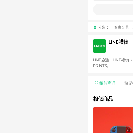
分類：
圖書文具
LINE禮物
LINE旅遊、LINE禮
POINTS。
相似商品
熱銷
相似商品